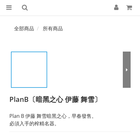
全部商品
所有商品
PlanB〔暗黑之心 伊藤 舞雪〕
Plan B 伊藤 舞雪暗黑之心，早春發售。
必須入手的榨精名器。