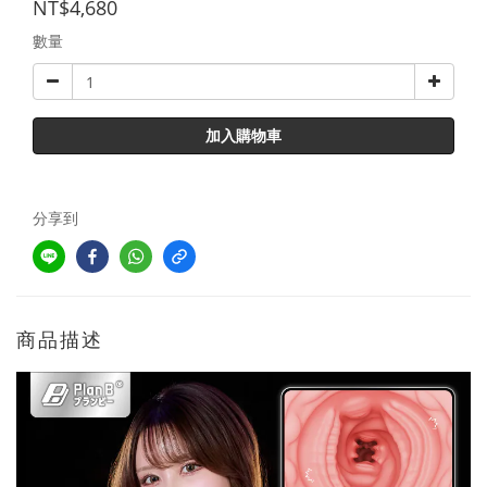
NT$4,680
數量
加入購物車
分享到
商品描述