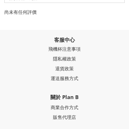
尚未有任何評價
客服中心
飛機杯注意事項
隱私權政策
退貨政策
運送服務方式
關於 Plan B
商業合作方式
販售代理店