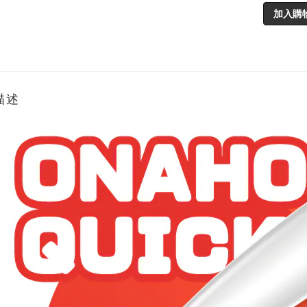
加入購
描述