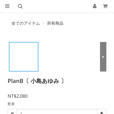
全てのアイテム
所有商品
PlanB〔 小島あゆみ 〕
NT$2,080
数量