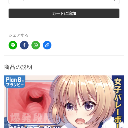
カートに追加
シェアする
商品の説明