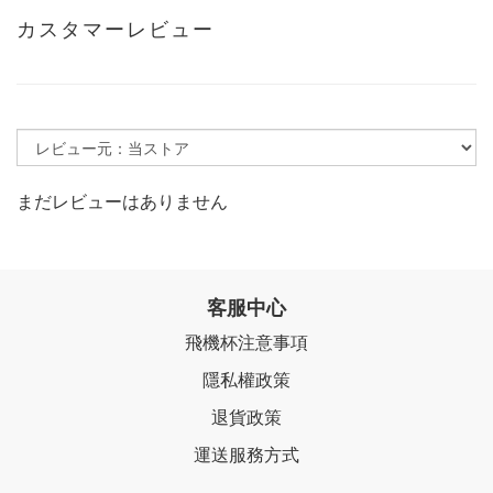
カスタマーレビュー
まだレビューはありません
客服中心
飛機杯注意事項
隱私權政策
退貨政策
運送服務方式