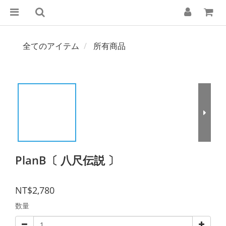
全てのアイテム
所有商品
PlanB〔 八尺伝説 〕
NT$2,780
数量