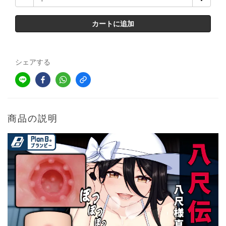
カートに追加
シェアする
商品の説明