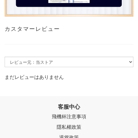
カスタマーレビュー
まだレビューはありません
客服中心
飛機杯注意事項
隱私權政策
退貨政策