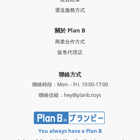
運送服務方式
關於 Plan B
商業合作方式
販售代理店
聯絡方式
聯絡時段：Mon. - Fri. 10:00-17:00
聯絡信箱
：
hey@planb.toys
You always have a Plan B