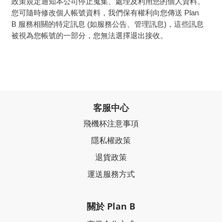
政策規定通知本公司停止蒐集、處理及利用您的個人資料。
您可隨時修改個人帳號資料，我們保有權利向您傳送
Plan
B
服務相關的特定訊息 (如服務公告、管理訊息)，這些訊息
被視為您帳號的一部分，您無法選擇退出接收。
客服中心
飛機杯注意事項
隱私權政策
退貨政策
運送服務方式
關於 Plan B