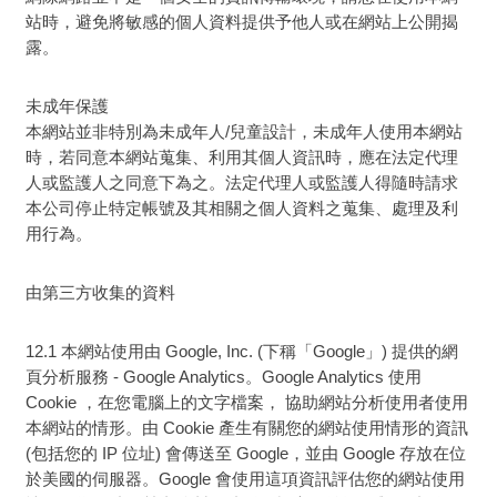
站時，避免將敏感的個人資料提供予他人或在網站上公開揭
露。
未成年保護
本網站並非特別為未成年人/兒童設計，未成年人使用本網站
時，若同意本網站蒐集、利用其個人資訊時，應在法定代理
人或監護人之同意下為之。法定代理人或監護人得隨時請求
本公司停止特定帳號及其相關之個人資料之蒐集、處理及利
用行為。
由第三方收集的資料
12.1 本網站使用由 Google, Inc. (下稱「Google」) 提供的網
頁分析服務 - Google Analytics。Google Analytics 使用
Cookie ，在您電腦上的文字檔案， 協助網站分析使用者使用
本網站的情形。由 Cookie 產生有關您的網站使用情形的資訊
(包括您的 IP 位址) 會傳送至 Google，並由 Google 存放在位
於美國的伺服器。Google 會使用這項資訊評估您的網站使用