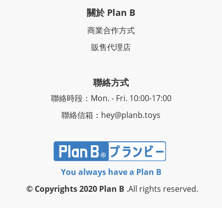
關於 Plan B
商業合作方式
販售代理店
聯絡方式
聯絡時段：Mon. - Fri. 10:00-17:00
聯絡信箱
：
hey@planb.toys
You always have a Plan B
© Copyrights 2020 Plan B
.All rights reserved.