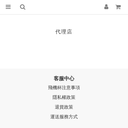
代理店
客服中心
飛機杯注意事項
隱私權政策
退貨政策
運送服務方式